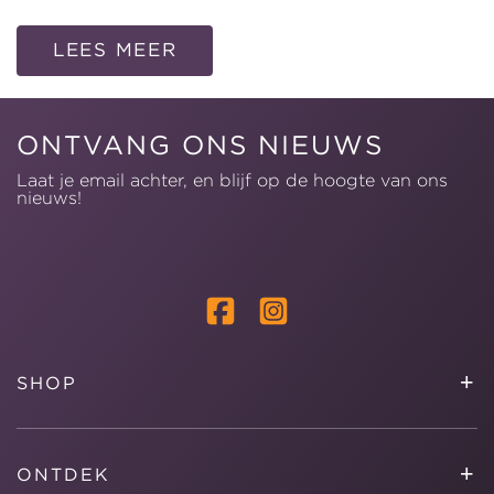
LEES MEER
ONTVANG ONS NIEUWS
Laat je email achter, en blijf op de hoogte van ons
nieuws!
Facebook
Instagram
+
SHOP
+
ONTDEK