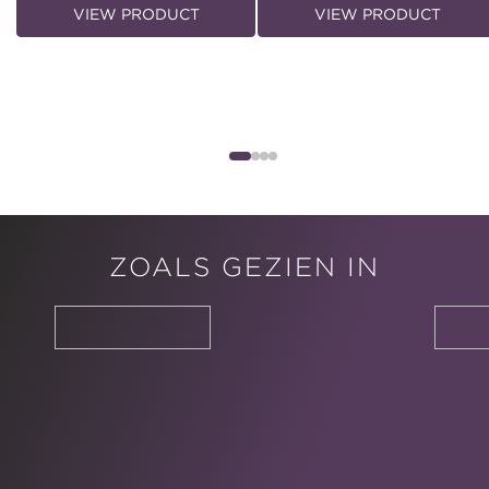
VIEW PRODUCT
VIEW PRODUCT
ZOALS GEZIEN IN