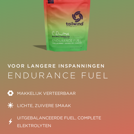
VOOR LANGERE INSPANNINGEN
ENDURANCE FUEL
MAKKELIJK VERTEERBAAR
LICHTE, ZUIVERE SMAAK
UITGEBALANCEERDE FUEL, COMPLETE
ELEKTROLYTEN