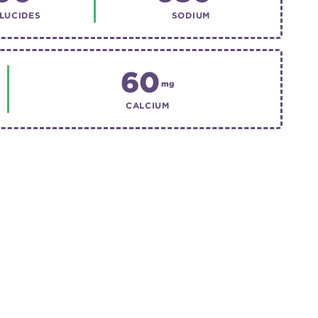
LUCIDES
SODIUM
60
mg
CALCIUM