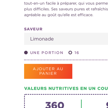
tout-en-un facile à préparer, qui vous per
plus difficiles. Ses saveurs pures et rafraîc
agréable au goût qu’elle est efficace.
SAVEUR
UNE PORTION
16
AJOUTER AU
PANIER
VALEURS NUTRITIVES EN UN COU
360