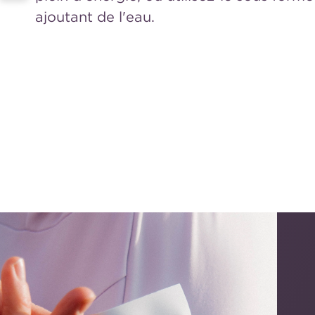
ajoutant de l'eau.