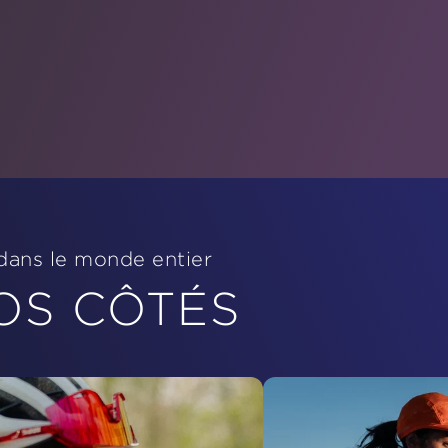
 dans le monde entier
OS CÔTÉS