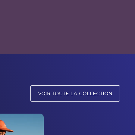
VOIR TOUTE LA COLLECTION