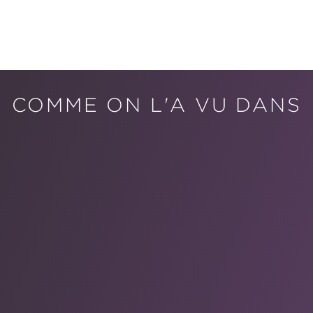
COMME ON L'A VU DANS