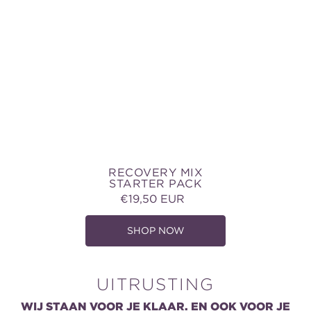
Pack
RECOVERY MIX
STARTER PACK
€19,50 EUR
Normale
prijs
SHOP NOW
UITRUSTING
WIJ STAAN VOOR JE KLAAR. EN OOK VOOR JE