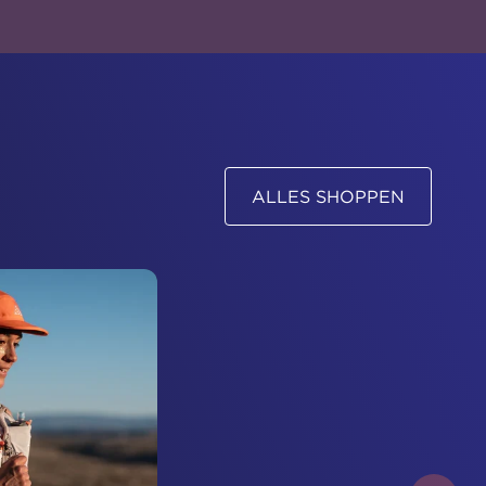
ALLES SHOPPEN