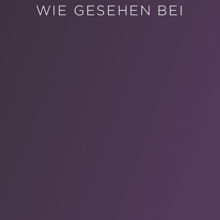
WIE GESEHEN BEI