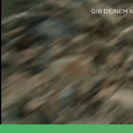
GIB DEINEM 