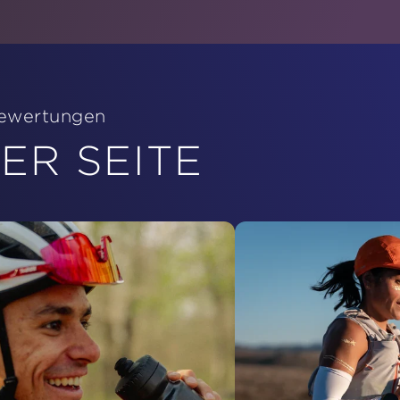
Bewertungen
ER SEITE