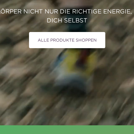
KÖRPER NICHT NUR DIE RICHTIGE ENERGIE
DICH SELBST
ALLE PRODUKTE SHOPPEN