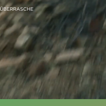
, ÜBERRASCHE