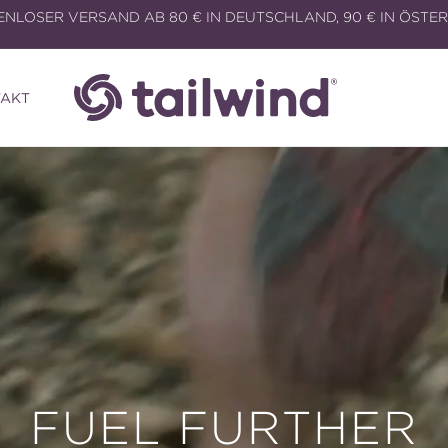
NLOSER VERSAND AB 80 € IN DEUTSCHLAND, 90 € IN ÖSTE
AKT
FUEL FURTHER