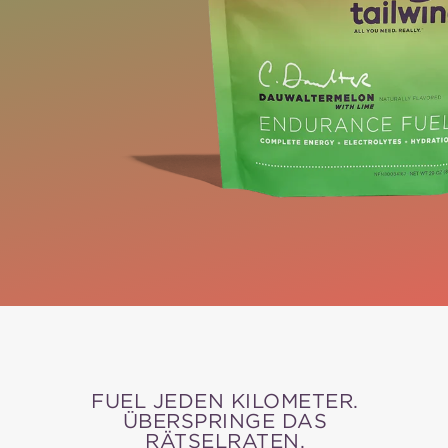
FUEL JEDEN KILOMETER.
ÜBERSPRINGE DAS
RÄTSELRATEN.